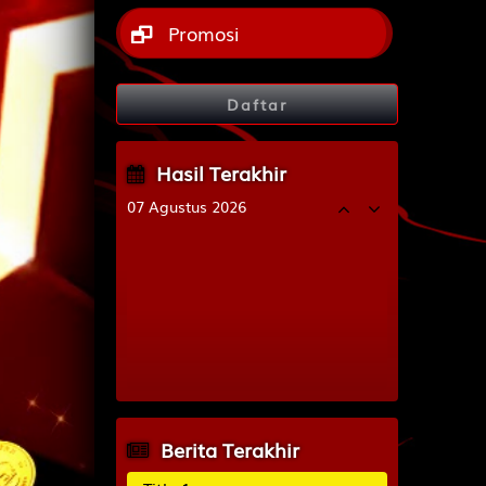
Promosi
Daftar
Hasil Terakhir
07 Agustus 2026
TENNESSEMDAY
7
3
3
1
KENTUCKYMID
5
9
8
9
TEXASDAY
1
4
2
7
FLORIDAMID
2
9
9
4
Berita Terakhir