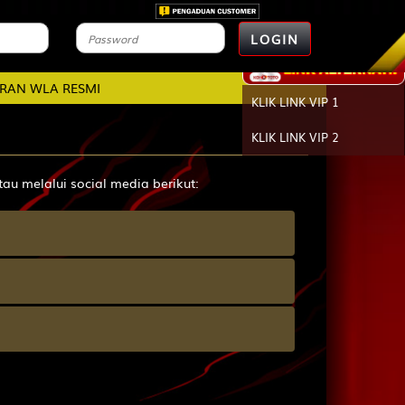
LOGIN
 WLA RESMI
KLIK LINK VIP 1
KLIK LINK VIP 2
au melalui social media berikut: