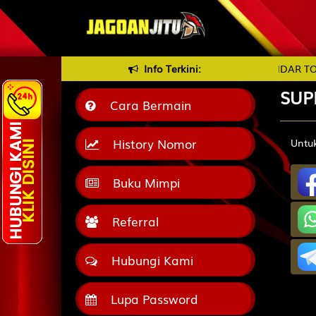
SELAMAT DATANG DI JAGOANJITU. SITUS BANDAR TOGEL,
Info Terkini:
SUP
Cara Bermain
History Nomor
Untuk
Buku Mimpi
Referral
Hubungi Kami
Lupa Password