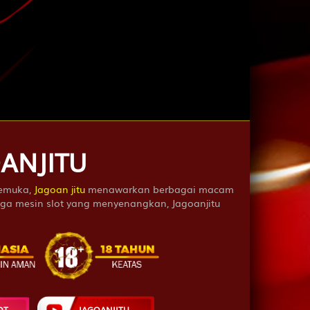
ANJITU
kemuka,
Jagoan jitu
menawarkan berbagai macam
ga mesin slot yang menyenangkan, Jagoanjitu
OT
JAGOANJITU