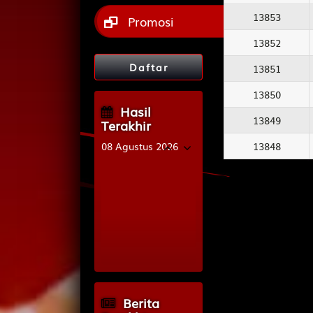
13853
Promosi
13852
Daftar
13851
13850
Hasil
13849
Terakhir
08 Agustus 2026
13848
TENNESSEMDAY
4921
KENTUCKYMID
4587
TEXASDAY
0218
FLORIDAMID
Berita
8005