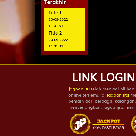
Terakhir
Title 1
20-09-2022
11:01:31
Title 2
20-09-2022
11:01:31
Title 3
20-09-2022
11:01:31
LINK LOGIN
Jagoanjitu
telah menjadi pilihan
online terkemuka,
Jagoan jitu
me
pemain dari berbagai kalangan.
menyenangkan, Jagoanjitu memil