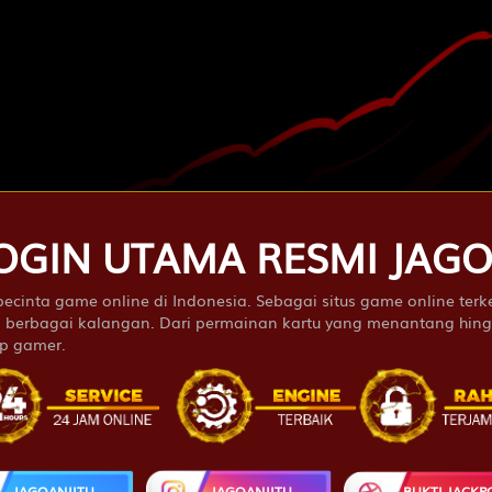
LOGIN UTAMA RESMI JAGO
pecinta game online di Indonesia. Sebagai situs game online ter
i berbagai kalangan. Dari permainan kartu yang menantang hing
ap gamer.
JAGOANJITU
JAGOANJITU
BUKTI JACKP