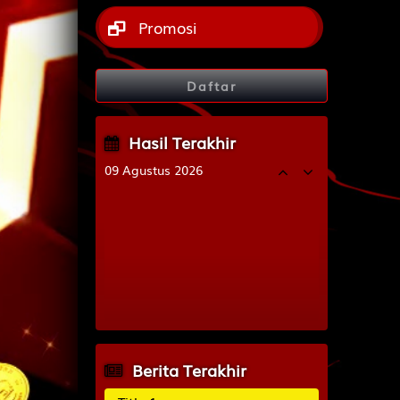
Promosi
Daftar
Hasil Terakhir
09 Agustus 2026
TENNESSEMDAY
4
2
8
0
KENTUCKYMID
8
3
8
7
TEXASDAY
9
2
7
6
FLORIDAMID
2
7
2
1
Berita Terakhir