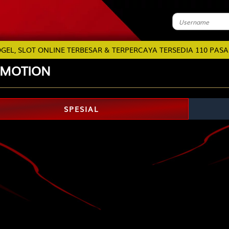
 SLOT ONLINE TERBESAR & TERPERCAYA TERSEDIA 110 PASARAN
MOTION
SPESIAL